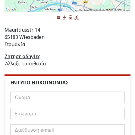
Mauritiusstr. 14
65183 Wiesbaden
Γερμανία
Ζήτησε οδηγίες
Άλλαξε τοποθεσία
ΕΝΤΥΠΟ ΕΠΙΚΟΙΝΩΝΙΑΣ