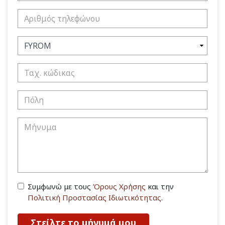
Συμφωνώ με τους
Όρους Χρήσης
και την
Πολιτική Προστασίας Ιδιωτικότητας
.
Στείλτε το μήνυμά μου