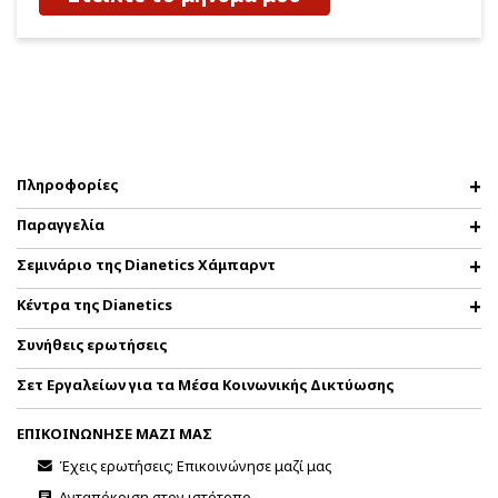
Πληροφορίες
Παραγγελία
Σεμινάριο της Dianetics Χάμπαρντ
Κέντρα της Dianetics
Συνήθεις ερωτήσεις
Σετ Εργαλείων για τα Μέσα Κοινωνικής Δικτύωσης
ΕΠΙΚΟΙΝΩΝΗΣΕ ΜΑΖΙ ΜΑΣ
Έχεις ερωτήσεις; Επικοινώνησε μαζί μας
Ανταπόκριση στον ιστότοπο