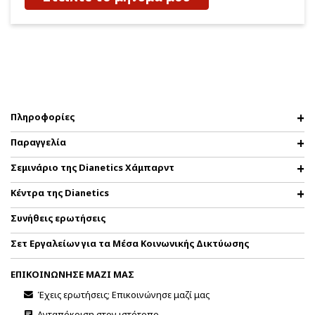
Πληροφορίες
Παραγγελία
Σεμινάριο της Dianetics Χάμπαρντ
Κέντρα της Dianetics
Συνήθεις ερωτήσεις
Σετ Εργαλείων για τα Μέσα Κοινωνικής Δικτύωσης
ΕΠΙΚΟΙΝΩΝΗΣΕ ΜΑΖΙ ΜΑΣ
Έχεις ερωτήσεις; Επικοινώνησε μαζί μας
Ανταπόκριση στον ιστότοπο