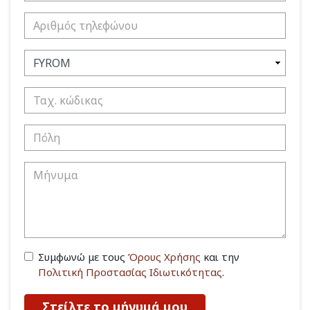
Συμφωνώ με τους
Όρους Χρήσης
και την
Πολιτική Προστασίας Ιδιωτικότητας
.
Στείλτε το μήνυμά μου