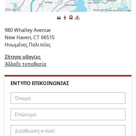
980 Whalley Avenue
New Haven, CT 06515
Ηνωμένες Πολιτείες
Ζήτησε οδηγίες
Άλλαξε τοποθεσία
ΕΝΤΥΠΟ ΕΠΙΚΟΙΝΩΝΙΑΣ