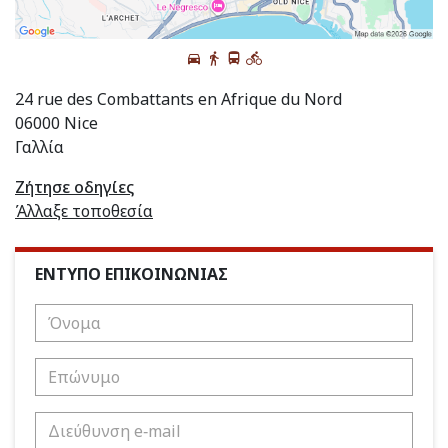
24 rue des Combattants en Afrique du Nord
06000 Nice
Γαλλία
Ζήτησε οδηγίες
Άλλαξε τοποθεσία
ΕΝΤΥΠΟ ΕΠΙΚΟΙΝΩΝΙΑΣ