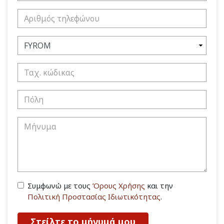
Συμφωνώ με τους
Όρους Χρήσης
και την
Πολιτική Προστασίας Ιδιωτικότητας
.
Στείλτε το μήνυμά μου