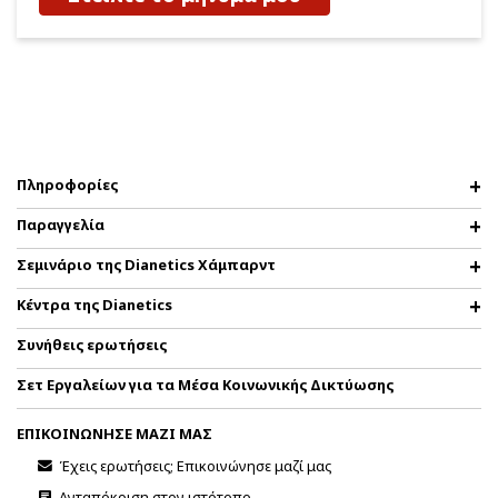
Πληροφορίες
Παραγγελία
Σεμινάριο της Dianetics Χάμπαρντ
Κέντρα της Dianetics
Συνήθεις ερωτήσεις
Σετ Εργαλείων για τα Μέσα Κοινωνικής Δικτύωσης
ΕΠΙΚΟΙΝΩΝΗΣΕ ΜΑΖΙ ΜΑΣ
Έχεις ερωτήσεις; Επικοινώνησε μαζί μας
Ανταπόκριση στον ιστότοπο