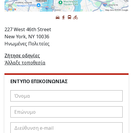
227 West 46th Street
New York, NY 10036
Ηνωμένες Πολιτείες
Ζήτησε οδηγίες
Άλλαξε τοποθεσία
ΕΝΤΥΠΟ ΕΠΙΚΟΙΝΩΝΙΑΣ