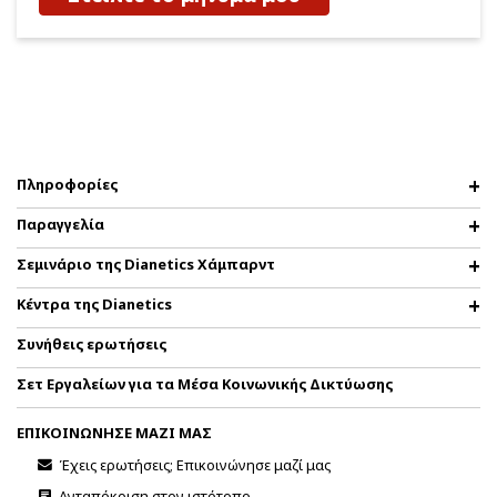
Πληροφορίες
Παραγγελία
Σεμινάριο της Dianetics Χάμπαρντ
Κέντρα της Dianetics
Συνήθεις ερωτήσεις
Σετ Εργαλείων για τα Μέσα Κοινωνικής Δικτύωσης
ΕΠΙΚΟΙΝΩΝΗΣΕ ΜΑΖΙ ΜΑΣ
Έχεις ερωτήσεις; Επικοινώνησε μαζί μας
Ανταπόκριση στον ιστότοπο