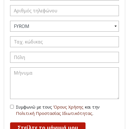
Συμφωνώ με τους
Όρους Χρήσης
και την
Πολιτική Προστασίας Ιδιωτικότητας
.
Στείλτε το μήνυμά μου