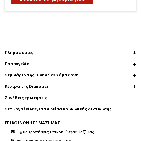
Πληροφορίες
Παραγγελία
Σεμινάριο της Dianetics Χάμπαρντ
Κέντρα της Dianetics
Συνήθεις ερωτήσεις
Σετ Εργαλείων για τα Μέσα Κοινωνικής Δικτύωσης
ΕΠΙΚΟΙΝΩΝΗΣΕ ΜΑΖΙ ΜΑΣ
Έχεις ερωτήσεις; Επικοινώνησε μαζί μας
Ανταπόκριση στον ιστότοπο