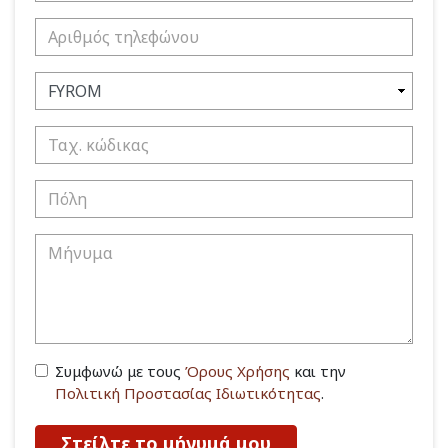
Συμφωνώ με τους
Όρους Χρήσης
και την
Πολιτική Προστασίας Ιδιωτικότητας
.
Στείλτε το μήνυμά μου