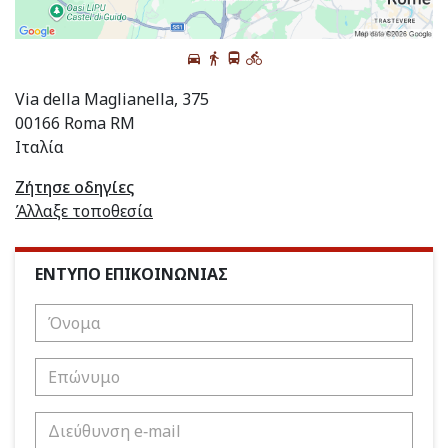
Via della Maglianella, 375
00166 Roma RM
Ιταλία
Ζήτησε οδηγίες
Άλλαξε τοποθεσία
ΕΝΤΥΠΟ ΕΠΙΚΟΙΝΩΝΙΑΣ