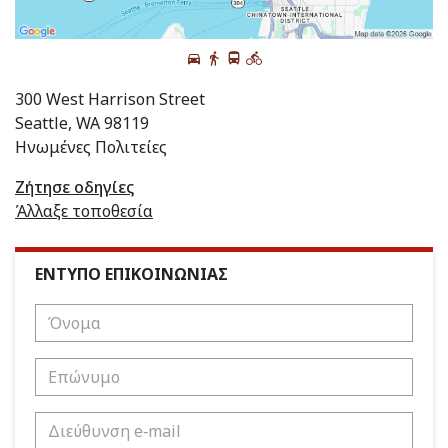
300 West Harrison Street
Seattle, WA 98119
Ηνωμένες Πολιτείες
Ζήτησε οδηγίες
Άλλαξε τοποθεσία
ΕΝΤΥΠΟ ΕΠΙΚΟΙΝΩΝΙΑΣ