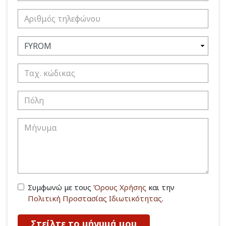
Συμφωνώ με τους
Όρους Χρήσης
και την
Πολιτική Προστασίας Ιδιωτικότητας
.
Στείλτε το μήνυμά μου