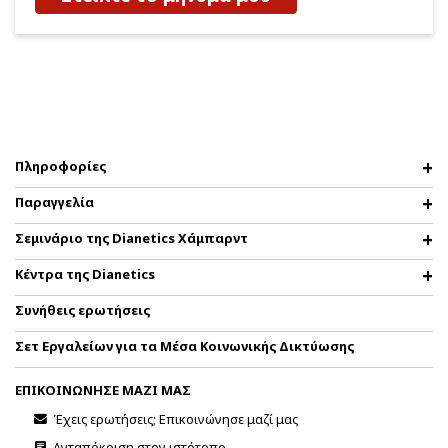
Πληροφορίες
Παραγγελία
Σεμινάριο της Dianetics Χάμπαρντ
Κέντρα της Dianetics
Συνήθεις ερωτήσεις
Σετ Εργαλείων για τα Μέσα Κοινωνικής Δικτύωσης
ΕΠΙΚΟΙΝΩΝΗΣΕ ΜΑΖΙ ΜΑΣ
Έχεις ερωτήσεις; Επικοινώνησε μαζί μας
Ανταπόκριση στον ιστότοπο