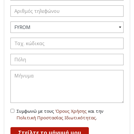
Συμφωνώ με τους
Όρους Χρήσης
και την
Πολιτική Προστασίας Ιδιωτικότητας
.
Στείλτε το μήνυμά μου