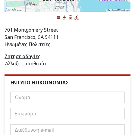
701 Montgomery Street
San Francisco, CA 94111
Ηνωμένες Πολιτείες
Ζήτησε οδηγίες
Άλλαξε τοποθεσία
ΕΝΤΥΠΟ ΕΠΙΚΟΙΝΩΝΙΑΣ