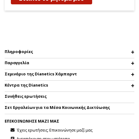
Πληροφορίες
Παραγγελία
Σεμινάριο της Dianetics Χάμπαρντ
Κέντρα της Dianetics
Συνήθεις ερωτήσεις
Σετ Εργαλείων για τα Μέσα Κοινωνικής Δικτύωσης
ΕΠΙΚΟΙΝΩΝΗΣΕ ΜΑΖΙ ΜΑΣ
Έχεις ερωτήσεις; Επικοινώνησε μαζί μας
Ανταπόκριση στον ιστότοπο