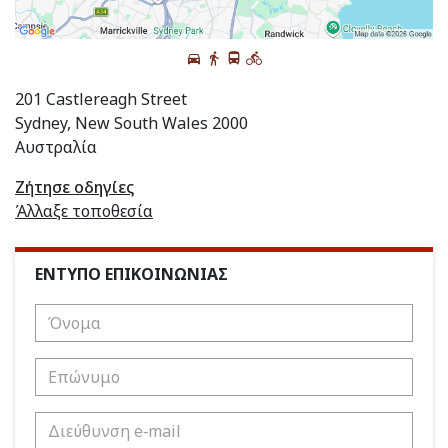
201 Castlereagh Street
Sydney, New South Wales 2000
Αυστραλία
Ζήτησε οδηγίες
Άλλαξε τοποθεσία
ΕΝΤΥΠΟ ΕΠΙΚΟΙΝΩΝΙΑΣ