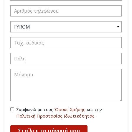
Συμφωνώ με τους
Όρους Χρήσης
και την
Πολιτική Προστασίας Ιδιωτικότητας
.
Στείλτε το μήνυμά μου