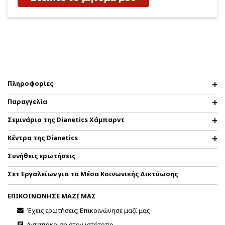
Πληροφορίες
Παραγγελία
Σεμινάριο της Dianetics Χάμπαρντ
Κέντρα της Dianetics
Συνήθεις ερωτήσεις
Σετ Εργαλείων για τα Μέσα Κοινωνικής Δικτύωσης
ΕΠΙΚΟΙΝΩΝΗΣΕ ΜΑΖΙ ΜΑΣ
Έχεις ερωτήσεις; Επικοινώνησε μαζί μας
Ανταπόκριση στον ιστότοπο