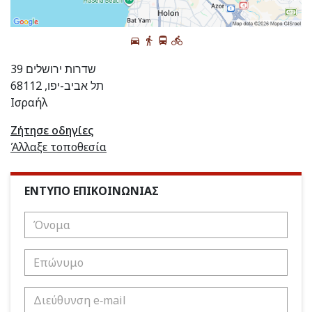
שדרות ירושלים 39
תל אביב-יפו, 68112
Ισραήλ
Ζήτησε οδηγίες
Άλλαξε τοποθεσία
ΕΝΤΥΠΟ ΕΠΙΚΟΙΝΩΝΙΑΣ