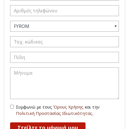
Συμφωνώ με τους
Όρους Χρήσης
και την
Πολιτική Προστασίας Ιδιωτικότητας
.
Στείλτε το μήνυμά μου