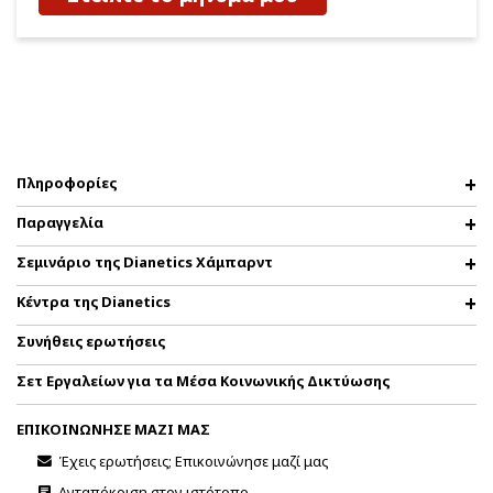
Πληροφορίες
Παραγγελία
Σεμινάριο της Dianetics Χάμπαρντ
Κέντρα της Dianetics
Συνήθεις ερωτήσεις
Σετ Εργαλείων για τα Μέσα Κοινωνικής Δικτύωσης
ΕΠΙΚΟΙΝΩΝΗΣΕ ΜΑΖΙ ΜΑΣ
Έχεις ερωτήσεις; Επικοινώνησε μαζί μας
Ανταπόκριση στον ιστότοπο