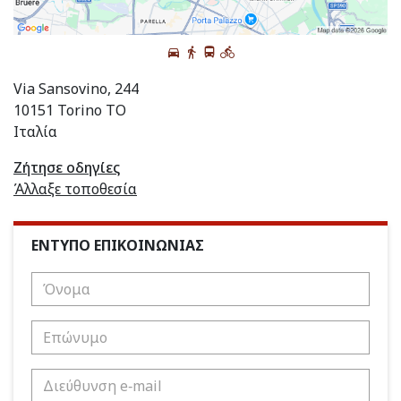
Via Sansovino, 244
10151 Torino TO
Ιταλία
Ζήτησε οδηγίες
Άλλαξε τοποθεσία
ΕΝΤΥΠΟ ΕΠΙΚΟΙΝΩΝΙΑΣ