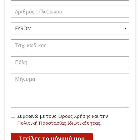
Συμφωνώ με τους
Όρους Χρήσης
και την
Πολιτική Προστασίας Ιδιωτικότητας
.
Στείλτε το μήνυμά μου