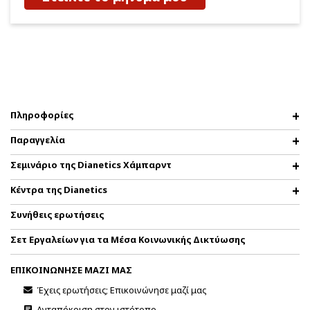
Πληροφορίες
Παραγγελία
Σεμινάριο της Dianetics Χάμπαρντ
Κέντρα της Dianetics
Συνήθεις ερωτήσεις
Σετ Εργαλείων για τα Μέσα Κοινωνικής Δικτύωσης
ΕΠΙΚΟΙΝΩΝΗΣΕ ΜΑΖΙ ΜΑΣ
Έχεις ερωτήσεις; Επικοινώνησε μαζί μας
Ανταπόκριση στον ιστότοπο