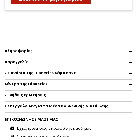
Πληροφορίες
Παραγγελία
Σεμινάριο της Dianetics Χάμπαρντ
Κέντρα της Dianetics
Συνήθεις ερωτήσεις
Σετ Εργαλείων για τα Μέσα Κοινωνικής Δικτύωσης
ΕΠΙΚΟΙΝΩΝΗΣΕ ΜΑΖΙ ΜΑΣ
Έχεις ερωτήσεις; Επικοινώνησε μαζί μας
Ανταπόκριση στον ιστότοπο