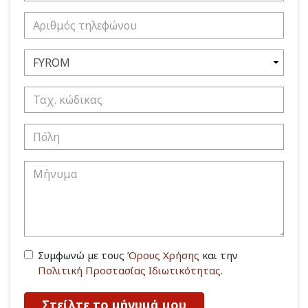
Συμφωνώ με τους
Όρους Χρήσης
και την
Πολιτική Προστασίας Ιδιωτικότητας
.
Στείλτε το μήνυμά μου