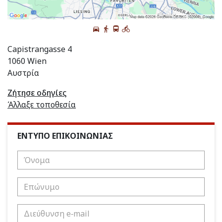
Capistrangasse 4
1060 Wien
Αυστρία
Ζήτησε οδηγίες
Άλλαξε τοποθεσία
ΕΝΤΥΠΟ ΕΠΙΚΟΙΝΩΝΙΑΣ