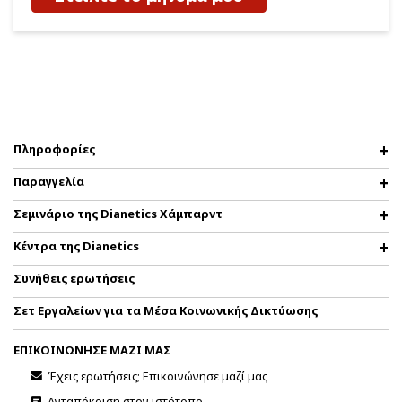
Πληροφορίες
Παραγγελία
Σεμινάριο της Dianetics Χάμπαρντ
Κέντρα της Dianetics
Συνήθεις ερωτήσεις
Σετ Εργαλείων για τα Μέσα Κοινωνικής Δικτύωσης
ΕΠΙΚΟΙΝΩΝΗΣΕ ΜΑΖΙ ΜΑΣ
Έχεις ερωτήσεις; Επικοινώνησε μαζί μας
Ανταπόκριση στον ιστότοπο