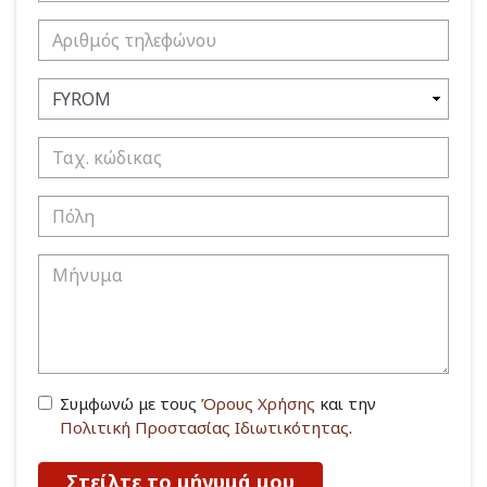
Συμφωνώ με τους
Όρους Χρήσης
και την
Πολιτική Προστασίας Ιδιωτικότητας
.
Στείλτε το μήνυμά μου