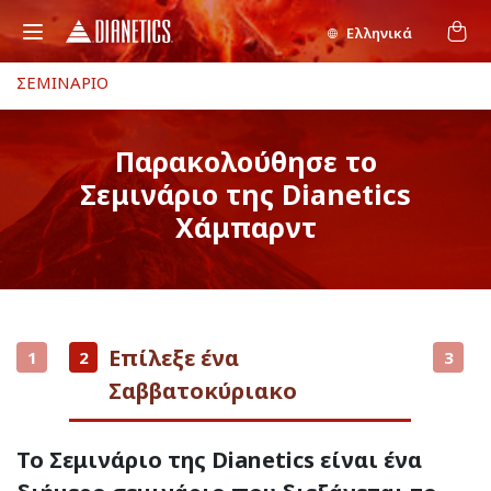
Ελληνικά
ΣΕΜΙΝΑΡΙΟ
Παρακολούθησε το
Σεμινάριο της Dianetics
Χάμπαρντ
Επίλεξε ένα
1
2
3
Σαββατοκύριακο
Το Σεμινάριο της Dianetics είναι ένα