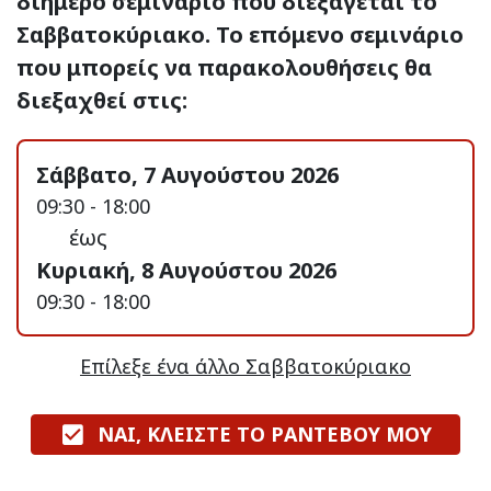
διήμερο σεμινάριο που διεξάγεται το
Σαββατοκύριακο. Το επόμενο σεμινάριο
που μπορείς να παρακολουθήσεις θα
διεξαχθεί στις:
Σάββατο, 7 Αυγούστου 2026
09:30 - 18:00
έως
Κυριακή, 8 Αυγούστου 2026
09:30 - 18:00
Επίλεξε ένα άλλο Σαββατοκύριακο
ΝΑΙ, ΚΛΕΙΣΤΕ ΤΟ ΡΑΝΤΕΒΟΥ ΜΟΥ