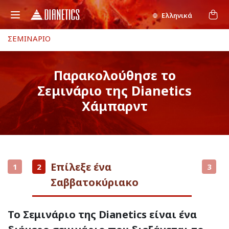
Ελληνικά
ΣΕΜΙΝΑΡΙΟ
Παρακολούθησε το
Σεμινάριο της Dianetics
Χάμπαρντ
Επίλεξε ένα
1
2
3
Σαββατοκύριακο
Το Σεμινάριο της Dianetics είναι ένα