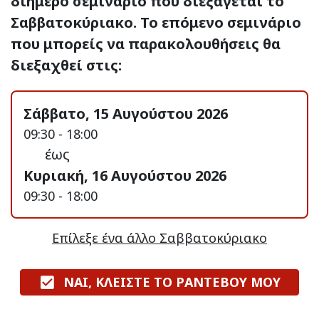
διήμερο σεμινάριο που διεξάγεται το
Σαββατοκύριακο. Το επόμενο σεμινάριο
που μπορείς να παρακολουθήσεις θα
διεξαχθεί στις:
Σάββατο, 15 Αυγούστου 2026
09:30 - 18:00
έως
Κυριακή, 16 Αυγούστου 2026
09:30 - 18:00
Επίλεξε ένα άλλο Σαββατοκύριακο
ΝΑΙ, ΚΛΕΙΣΤΕ ΤΟ ΡΑΝΤΕΒΟΥ ΜΟΥ