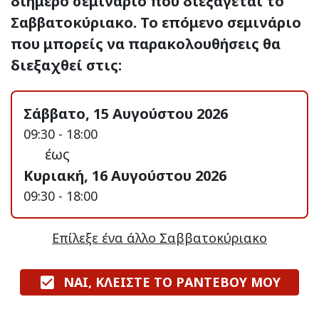
διήμερο σεμινάριο που διεξάγεται το
Σαββατοκύριακο. Το επόμενο σεμινάριο
που μπορείς να παρακολουθήσεις θα
διεξαχθεί στις:
Σάββατο, 15 Αυγούστου 2026
09:30 - 18:00
έως
Κυριακή, 16 Αυγούστου 2026
09:30 - 18:00
Επίλεξε ένα άλλο Σαββατοκύριακο
ΝΑΙ, ΚΛΕΙΣΤΕ ΤΟ ΡΑΝΤΕΒΟΥ ΜΟΥ