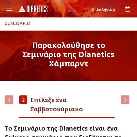
Ελληνικά
ΣΕΜΙΝΑΡΙΟ
Παρακολούθησε το
Σεμινάριο της Dianetics
Χάμπαρντ
Επίλεξε ένα
1
2
3
Σαββατοκύριακο
Το Σεμινάριο της Dianetics είναι ένα