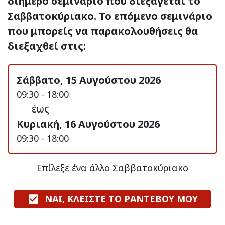
διήμερο σεμινάριο που διεξάγεται το
Σαββατοκύριακο. Το επόμενο σεμινάριο
που μπορείς να παρακολουθήσεις θα
διεξαχθεί στις:
Σάββατο, 15 Αυγούστου 2026
09:30 - 18:00
έως
Κυριακή, 16 Αυγούστου 2026
09:30 - 18:00
Επίλεξε ένα άλλο Σαββατοκύριακο
ΝΑΙ, ΚΛΕΙΣΤΕ ΤΟ ΡΑΝΤΕΒΟΥ ΜΟΥ