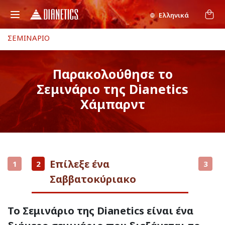
Ελληνικά
ΣΕΜΙΝΑΡΙΟ
Παρακολούθησε το
Σεμινάριο της Dianetics
Χάμπαρντ
Επίλεξε ένα
1
2
3
Σαββατοκύριακο
Το Σεμινάριο της Dianetics είναι ένα