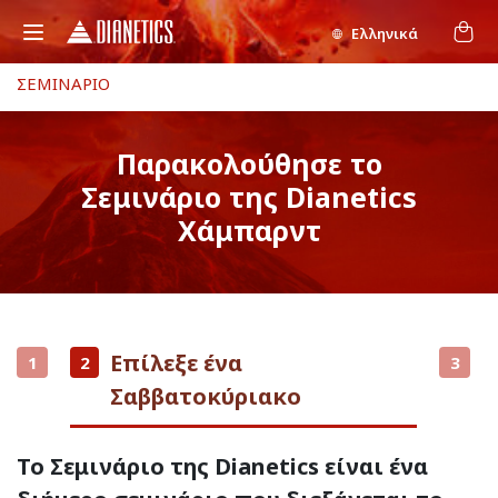
Ελληνικά
ΣΕΜΙΝΑΡΙΟ
Παρακολούθησε το
Σεμινάριο της Dianetics
Χάμπαρντ
Επίλεξε ένα
1
2
3
Σαββατοκύριακο
Το Σεμινάριο της Dianetics είναι ένα