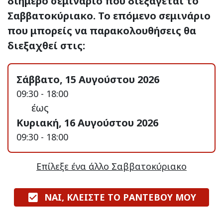
διήμερο σεμινάριο που διεξάγεται το
Σαββατοκύριακο. Το επόμενο σεμινάριο
που μπορείς να παρακολουθήσεις θα
διεξαχθεί στις:
Σάββατο, 15 Αυγούστου 2026
09:30 - 18:00
έως
Κυριακή, 16 Αυγούστου 2026
09:30 - 18:00
Επίλεξε ένα άλλο Σαββατοκύριακο
ΝΑΙ, ΚΛΕΙΣΤΕ ΤΟ ΡΑΝΤΕΒΟΥ ΜΟΥ