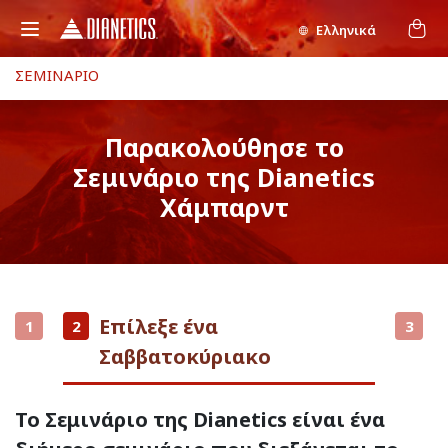
Ελληνικά
ΣΕΜΙΝΑΡΙΟ
Παρακολούθησε το
Σεμινάριο της Dianetics
Χάμπαρντ
Επίλεξε ένα
1
2
3
Σαββατοκύριακο
Το Σεμινάριο της Dianetics είναι ένα