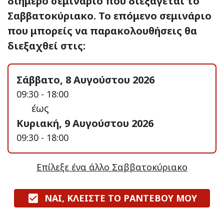
διήμερο σεμινάριο που διεξάγεται το
Σαββατοκύριακο. Το επόμενο σεμινάριο
που μπορείς να παρακολουθήσεις θα
διεξαχθεί στις:
Σάββατο, 8 Αυγούστου 2026
09:30 - 18:00
έως
Κυριακή, 9 Αυγούστου 2026
09:30 - 18:00
Επίλεξε ένα άλλο Σαββατοκύριακο
ΝΑΙ, ΚΛΕΙΣΤΕ ΤΟ ΡΑΝΤΕΒΟΥ ΜΟΥ