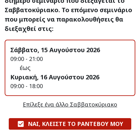
διήμερο σεμινάριο που διεξάγεται το
Σαββατοκύριακο. Το επόμενο σεμινάριο
που μπορείς να παρακολουθήσεις θα
διεξαχθεί στις:
Σάββατο, 15 Αυγούστου 2026
09:00 - 21:00
έως
Κυριακή, 16 Αυγούστου 2026
09:00 - 18:00
Επίλεξε ένα άλλο Σαββατοκύριακο
ΝΑΙ, ΚΛΕΙΣΤΕ ΤΟ ΡΑΝΤΕΒΟΥ ΜΟΥ