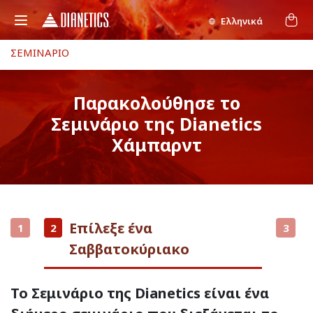
Ελληνικά
ΣΕΜΙΝΑΡΙΟ
Παρακολούθησε το
Σεμινάριο της Dianetics
Χάμπαρντ
Επίλεξε ένα
1
2
3
Σαββατοκύριακο
Το Σεμινάριο της Dianetics είναι ένα