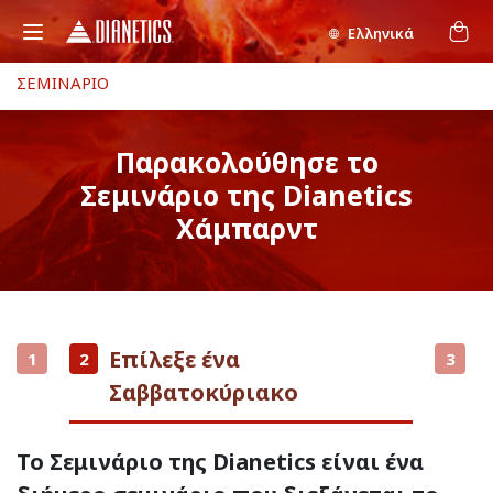
Ελληνικά
ΣΕΜΙΝΑΡΙΟ
Παρακολούθησε το
Σεμινάριο της Dianetics
Χάμπαρντ
Επίλεξε ένα
1
2
3
Σαββατοκύριακο
Το Σεμινάριο της Dianetics είναι ένα