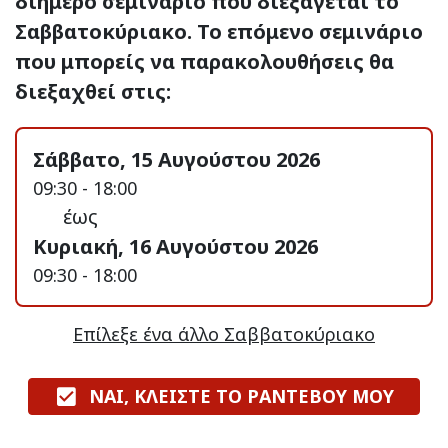
διήμερο σεμινάριο που διεξάγεται το
Σαββατοκύριακο. Το επόμενο σεμινάριο
που μπορείς να παρακολουθήσεις θα
διεξαχθεί στις:
Σάββατο, 15 Αυγούστου 2026
09:30 - 18:00
έως
Κυριακή, 16 Αυγούστου 2026
09:30 - 18:00
Επίλεξε ένα άλλο Σαββατοκύριακο
ΝΑΙ, ΚΛΕΙΣΤΕ ΤΟ ΡΑΝΤΕΒΟΥ ΜΟΥ