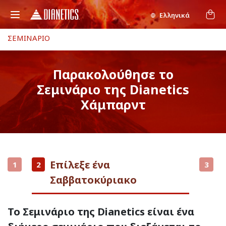
Ελληνικά
ΣΕΜΙΝΑΡΙΟ
Παρακολούθησε το
Σεμινάριο της Dianetics
Χάμπαρντ
Επίλεξε ένα
1
2
3
Σαββατοκύριακο
Το Σεμινάριο της Dianetics είναι ένα