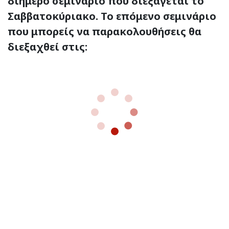
διήμερο σεμινάριο που διεξάγεται το
Σαββατοκύριακο. Το επόμενο σεμινάριο
που μπορείς να παρακολουθήσεις θα
διεξαχθεί στις: