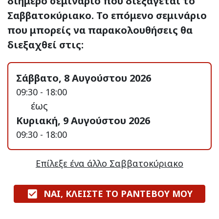
διήμερο σεμινάριο που διεξάγεται το
Σαββατοκύριακο. Το επόμενο σεμινάριο
που μπορείς να παρακολουθήσεις θα
διεξαχθεί στις:
Σάββατο, 8 Αυγούστου 2026
09:30 - 18:00
έως
Κυριακή, 9 Αυγούστου 2026
09:30 - 18:00
Επίλεξε ένα άλλο Σαββατοκύριακο
ΝΑΙ, ΚΛΕΙΣΤΕ ΤΟ ΡΑΝΤΕΒΟΥ ΜΟΥ