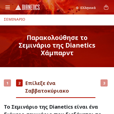
Ελληνικά
ΣΕΜΙΝΑΡΙΟ
Παρακολούθησε το
Σεμινάριο της Dianetics
Χάμπαρντ
Επίλεξε ένα
1
2
3
Σαββατοκύριακο
Το Σεμινάριο της Dianetics είναι ένα