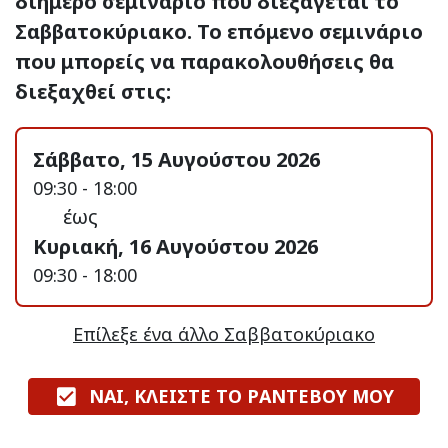
διήμερο σεμινάριο που διεξάγεται το
Σαββατοκύριακο. Το επόμενο σεμινάριο
που μπορείς να παρακολουθήσεις θα
διεξαχθεί στις:
Σάββατο, 15 Αυγούστου 2026
09:30 - 18:00
έως
Κυριακή, 16 Αυγούστου 2026
09:30 - 18:00
Επίλεξε ένα άλλο Σαββατοκύριακο
ΝΑΙ, ΚΛΕΙΣΤΕ ΤΟ ΡΑΝΤΕΒΟΥ ΜΟΥ