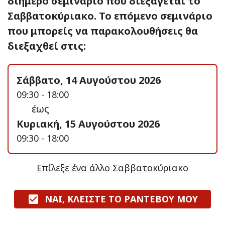
διήμερο σεμινάριο που διεξάγεται το
Σαββατοκύριακο. Το επόμενο σεμινάριο
που μπορείς να παρακολουθήσεις θα
διεξαχθεί στις:
Σάββατο, 14 Αυγούστου 2026
09:30 - 18:00
έως
Κυριακή, 15 Αυγούστου 2026
09:30 - 18:00
Επίλεξε ένα άλλο Σαββατοκύριακο
ΝΑΙ, ΚΛΕΙΣΤΕ ΤΟ ΡΑΝΤΕΒΟΥ ΜΟΥ