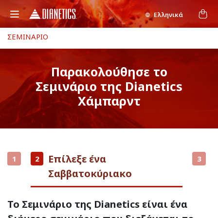
Ελληνικά
ΣΕΜΙΝΑΡΙΟ
Παρακολούθησε το
Σεμινάριο της Dianetics
Χάμπαρντ
Επίλεξε ένα
1
2
3
Σαββατοκύριακο
Το Σεμινάριο της Dianetics είναι ένα