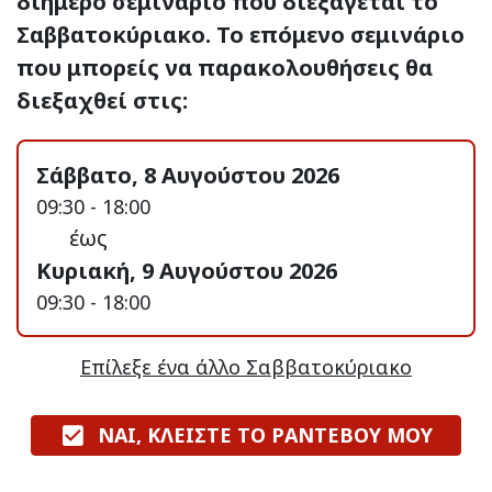
διήμερο σεμινάριο που διεξάγεται το
Σαββατοκύριακο. Το επόμενο σεμινάριο
που μπορείς να παρακολουθήσεις θα
διεξαχθεί στις:
Σάββατο, 8 Αυγούστου 2026
09:30 - 18:00
έως
Κυριακή, 9 Αυγούστου 2026
09:30 - 18:00
Επίλεξε ένα άλλο Σαββατοκύριακο
ΝΑΙ, ΚΛΕΙΣΤΕ ΤΟ ΡΑΝΤΕΒΟΥ ΜΟΥ