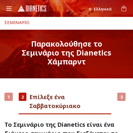
Ελληνικά
ΣΕΜΙΝΑΡΙΟ
Παρακολούθησε το
Σεμινάριο της Dianetics
Χάμπαρντ
Επίλεξε ένα
1
2
3
Σαββατοκύριακο
Το Σεμινάριο της Dianetics είναι ένα