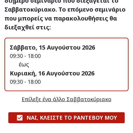
διήμερο σεμινάριο που διεξάγεται το
Σαββατοκύριακο. Το επόμενο σεμινάριο
που μπορείς να παρακολουθήσεις θα
διεξαχθεί στις:
Σάββατο, 15 Αυγούστου 2026
09:30 - 18:00
έως
Κυριακή, 16 Αυγούστου 2026
09:30 - 18:00
Επίλεξε ένα άλλο Σαββατοκύριακο
ΝΑΙ, ΚΛΕΙΣΤΕ ΤΟ ΡΑΝΤΕΒΟΥ ΜΟΥ