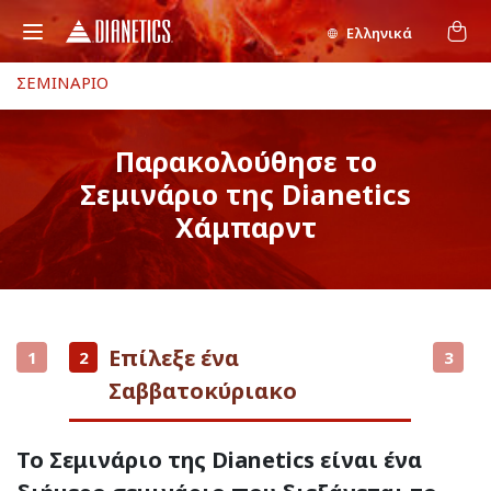
Ελληνικά
ΣΕΜΙΝΑΡΙΟ
Παρακολούθησε το
Σεμινάριο της Dianetics
Χάμπαρντ
Επίλεξε ένα
1
2
3
Σαββατοκύριακο
Το Σεμινάριο της Dianetics είναι ένα