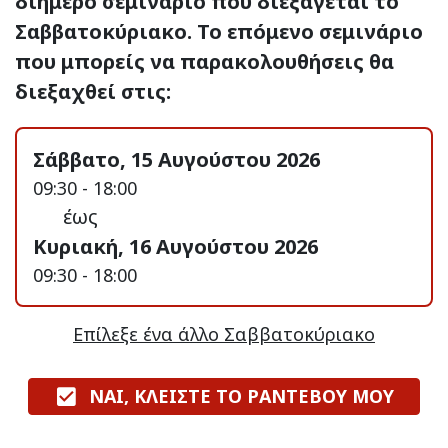
διήμερο σεμινάριο που διεξάγεται το
Σαββατοκύριακο. Το επόμενο σεμινάριο
που μπορείς να παρακολουθήσεις θα
διεξαχθεί στις:
Σάββατο, 15 Αυγούστου 2026
09:30 - 18:00
έως
Κυριακή, 16 Αυγούστου 2026
09:30 - 18:00
Επίλεξε ένα άλλο Σαββατοκύριακο
ΝΑΙ, ΚΛΕΙΣΤΕ ΤΟ ΡΑΝΤΕΒΟΥ ΜΟΥ