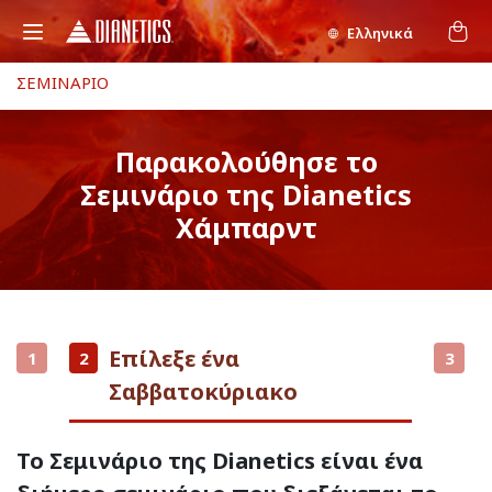
Ελληνικά
ΣΕΜΙΝΑΡΙΟ
Παρακολούθησε το
Σεμινάριο της Dianetics
Χάμπαρντ
Επίλεξε ένα
1
2
3
Σαββατοκύριακο
Το Σεμινάριο της Dianetics είναι ένα