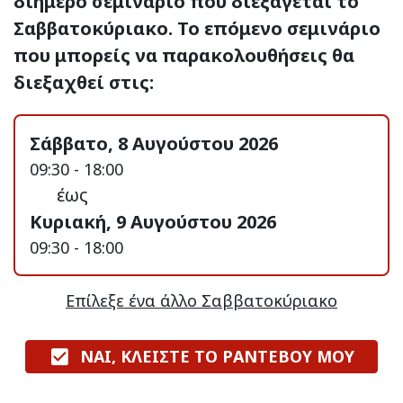
διήμερο σεμινάριο που διεξάγεται το
Σαββατοκύριακο. Το επόμενο σεμινάριο
που μπορείς να παρακολουθήσεις θα
διεξαχθεί στις:
Σάββατο, 8 Αυγούστου 2026
09:30 - 18:00
έως
Κυριακή, 9 Αυγούστου 2026
09:30 - 18:00
Επίλεξε ένα άλλο Σαββατοκύριακο
ΝΑΙ, ΚΛΕΙΣΤΕ ΤΟ ΡΑΝΤΕΒΟΥ ΜΟΥ