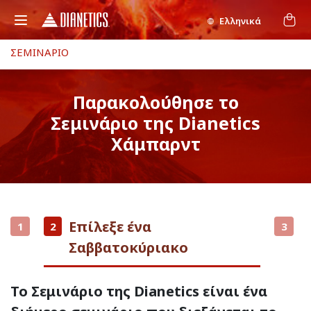
Ελληνικά
ΣΕΜΙΝΑΡΙΟ
Παρακολούθησε το
Σεμινάριο της Dianetics
Χάμπαρντ
Επίλεξε ένα
1
2
3
Σαββατοκύριακο
Το Σεμινάριο της Dianetics είναι ένα