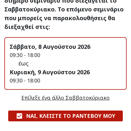
διήμερο σεμινάριο που διεξάγεται το
Σαββατοκύριακο. Το επόμενο σεμινάριο
που μπορείς να παρακολουθήσεις θα
διεξαχθεί στις:
Σάββατο, 8 Αυγούστου 2026
09:30 - 18:00
έως
Κυριακή, 9 Αυγούστου 2026
09:30 - 18:00
Επίλεξε ένα άλλο Σαββατοκύριακο
ΝΑΙ, ΚΛΕΙΣΤΕ ΤΟ ΡΑΝΤΕΒΟΥ ΜΟΥ