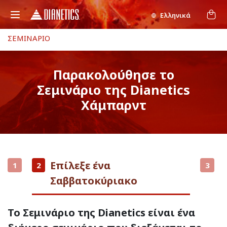
Ελληνικά
ΣΕΜΙΝΑΡΙΟ
Παρακολούθησε το
Σεμινάριο της Dianetics
Χάμπαρντ
Επίλεξε ένα
1
2
3
Σαββατοκύριακο
Το Σεμινάριο της Dianetics είναι ένα