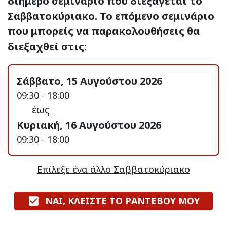
διήμερο σεμινάριο που διεξάγεται το
Σαββατοκύριακο. Το επόμενο σεμινάριο
που μπορείς να παρακολουθήσεις θα
διεξαχθεί στις:
Σάββατο, 15 Αυγούστου 2026
09:30 - 18:00
έως
Κυριακή, 16 Αυγούστου 2026
09:30 - 18:00
Επίλεξε ένα άλλο Σαββατοκύριακο
ΝΑΙ, ΚΛΕΙΣΤΕ ΤΟ ΡΑΝΤΕΒΟΥ ΜΟΥ