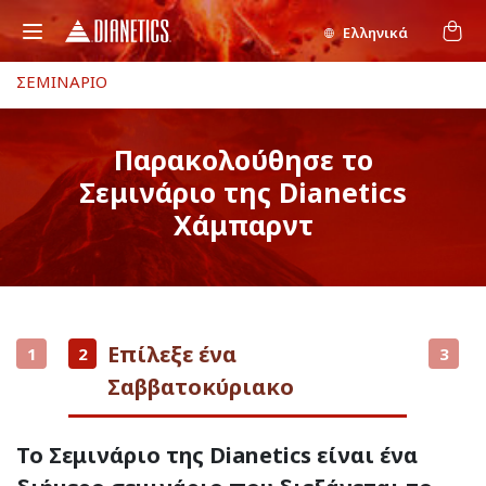
Ελληνικά
ΣΕΜΙΝΑΡΙΟ
Παρακολούθησε το
Σεμινάριο της Dianetics
Χάμπαρντ
Επίλεξε ένα
1
2
3
Σαββατοκύριακο
Το Σεμινάριο της Dianetics είναι ένα