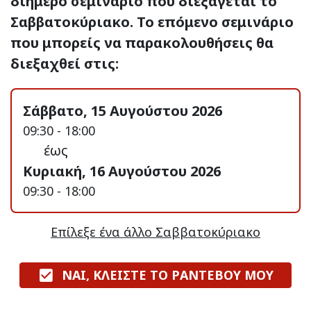
διήμερο σεμινάριο που διεξάγεται το
Σαββατοκύριακο. Το επόμενο σεμινάριο
που μπορείς να παρακολουθήσεις θα
διεξαχθεί στις:
Σάββατο, 15 Αυγούστου 2026
09:30 - 18:00
έως
Κυριακή, 16 Αυγούστου 2026
09:30 - 18:00
Επίλεξε ένα άλλο Σαββατοκύριακο
ΝΑΙ, ΚΛΕΙΣΤΕ ΤΟ ΡΑΝΤΕΒΟΥ ΜΟΥ