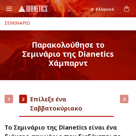
Ελληνικά
ΣΕΜΙΝΑΡΙΟ
Παρακολούθησε το
Σεμινάριο της Dianetics
Χάμπαρντ
Επίλεξε ένα
1
2
3
Σαββατοκύριακο
Το Σεμινάριο της Dianetics είναι ένα