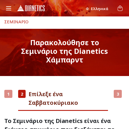
Ελληνικά
ΣΕΜΙΝΑΡΙΟ
Παρακολούθησε το
Σεμινάριο της Dianetics
Χάμπαρντ
Επίλεξε ένα
1
2
3
Σαββατοκύριακο
Το Σεμινάριο της Dianetics είναι ένα