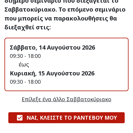
διήμερο σεμινάριο που διεξάγεται το
Σαββατοκύριακο. Το επόμενο σεμινάριο
που μπορείς να παρακολουθήσεις θα
διεξαχθεί στις:
Σάββατο, 14 Αυγούστου 2026
09:30 - 18:00
έως
Κυριακή, 15 Αυγούστου 2026
09:30 - 18:00
Επίλεξε ένα άλλο Σαββατοκύριακο
ΝΑΙ, ΚΛΕΙΣΤΕ ΤΟ ΡΑΝΤΕΒΟΥ ΜΟΥ