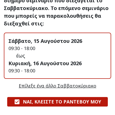
διήμερο σεμινάριο που διεξάγεται το
Σαββατοκύριακο. Το επόμενο σεμινάριο
που μπορείς να παρακολουθήσεις θα
διεξαχθεί στις:
Σάββατο, 15 Αυγούστου 2026
09:30 - 18:00
έως
Κυριακή, 16 Αυγούστου 2026
09:30 - 18:00
Επίλεξε ένα άλλο Σαββατοκύριακο
ΝΑΙ, ΚΛΕΙΣΤΕ ΤΟ ΡΑΝΤΕΒΟΥ ΜΟΥ