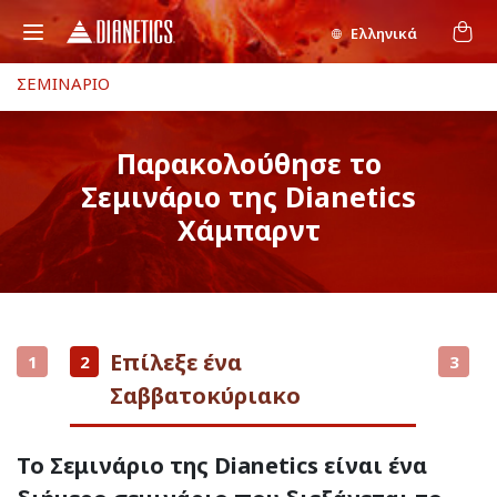
Ελληνικά
ΣΕΜΙΝΑΡΙΟ
Παρακολούθησε το
Σεμινάριο της Dianetics
Χάμπαρντ
Επίλεξε ένα
1
2
3
Σαββατοκύριακο
Το Σεμινάριο της Dianetics είναι ένα