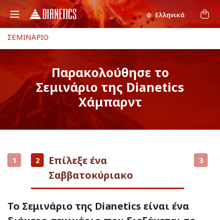
Ελληνικά
ΣΕΜΙΝΑΡΙΟ
Παρακολούθησε το
Σεμινάριο της Dianetics
Χάμπαρντ
Επίλεξε ένα
1
2
3
Σαββατοκύριακο
Το Σεμινάριο της Dianetics είναι ένα