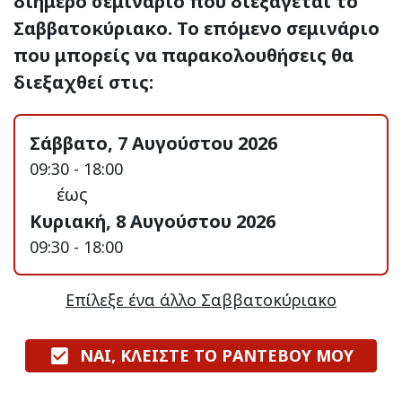
διήμερο σεμινάριο που διεξάγεται το
Σαββατοκύριακο. Το επόμενο σεμινάριο
που μπορείς να παρακολουθήσεις θα
διεξαχθεί στις:
Σάββατο, 7 Αυγούστου 2026
09:30 - 18:00
έως
Κυριακή, 8 Αυγούστου 2026
09:30 - 18:00
Επίλεξε ένα άλλο Σαββατοκύριακο
ΝΑΙ, ΚΛΕΙΣΤΕ ΤΟ ΡΑΝΤΕΒΟΥ ΜΟΥ