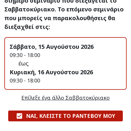
διήμερο σεμινάριο που διεξάγεται το
Σαββατοκύριακο. Το επόμενο σεμινάριο
που μπορείς να παρακολουθήσεις θα
διεξαχθεί στις:
Σάββατο, 15 Αυγούστου 2026
09:30 - 18:00
έως
Κυριακή, 16 Αυγούστου 2026
09:30 - 18:00
Επίλεξε ένα άλλο Σαββατοκύριακο
ΝΑΙ, ΚΛΕΙΣΤΕ ΤΟ ΡΑΝΤΕΒΟΥ ΜΟΥ