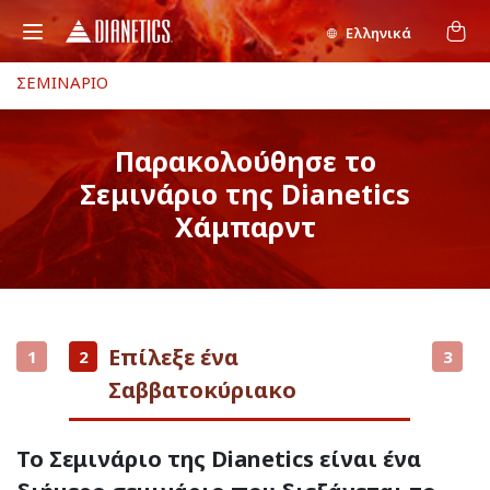
Ελληνικά
ΣΕΜΙΝΑΡΙΟ
Παρακολούθησε το
Σεμινάριο της Dianetics
Χάμπαρντ
Επίλεξε ένα
1
2
3
Σαββατοκύριακο
Το Σεμινάριο της Dianetics είναι ένα