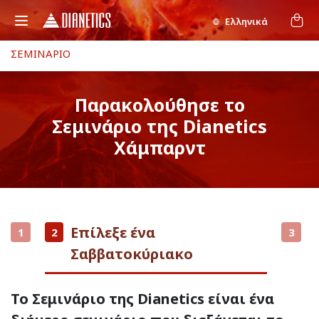
Ελληνικά
ΣΕΜΙΝΑΡΙΟ
Παρακολούθησε το
Σεμινάριο της Dianetics
Χάμπαρντ
Επίλεξε ένα
1
2
3
Σαββατοκύριακο
Το Σεμινάριο της Dianetics είναι ένα