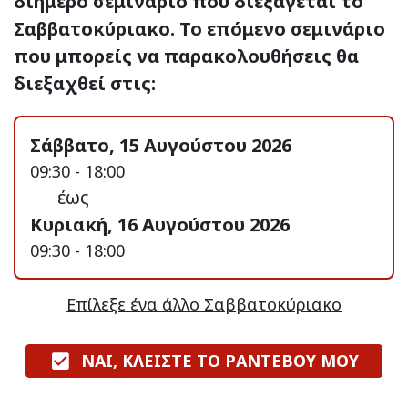
διήμερο σεμινάριο που διεξάγεται το
Σαββατοκύριακο. Το επόμενο σεμινάριο
που μπορείς να παρακολουθήσεις θα
διεξαχθεί στις:
Σάββατο, 15 Αυγούστου 2026
09:30 - 18:00
έως
Κυριακή, 16 Αυγούστου 2026
09:30 - 18:00
Επίλεξε ένα άλλο Σαββατοκύριακο
ΝΑΙ, ΚΛΕΙΣΤΕ ΤΟ ΡΑΝΤΕΒΟΥ ΜΟΥ