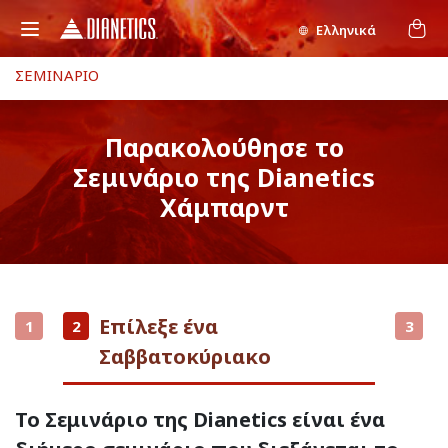
Ελληνικά
ΣΕΜΙΝΑΡΙΟ
Παρακολούθησε το
Σεμινάριο της Dianetics
Χάμπαρντ
Επίλεξε ένα
1
2
3
Σαββατοκύριακο
Το Σεμινάριο της Dianetics είναι ένα