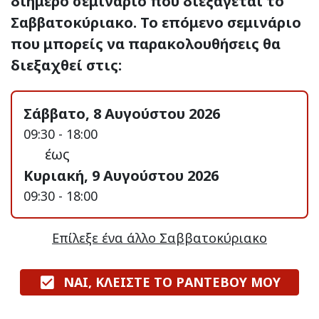
διήμερο σεμινάριο που διεξάγεται το
Σαββατοκύριακο. Το επόμενο σεμινάριο
που μπορείς να παρακολουθήσεις θα
διεξαχθεί στις:
Σάββατο, 8 Αυγούστου 2026
09:30 - 18:00
έως
Κυριακή, 9 Αυγούστου 2026
09:30 - 18:00
Επίλεξε ένα άλλο Σαββατοκύριακο
ΝΑΙ, ΚΛΕΙΣΤΕ ΤΟ ΡΑΝΤΕΒΟΥ ΜΟΥ