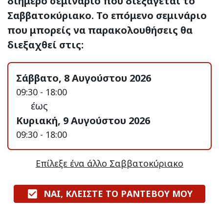
διήμερο σεμινάριο που διεξάγεται το
Σαββατοκύριακο. Το επόμενο σεμινάριο
που μπορείς να παρακολουθήσεις θα
διεξαχθεί στις:
Σάββατο, 8 Αυγούστου 2026
09:30 - 18:00
έως
Κυριακή, 9 Αυγούστου 2026
09:30 - 18:00
Επίλεξε ένα άλλο Σαββατοκύριακο
ΝΑΙ, ΚΛΕΙΣΤΕ ΤΟ ΡΑΝΤΕΒΟΥ ΜΟΥ