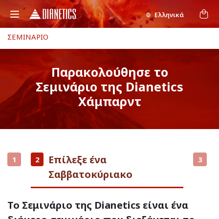
Ελληνικά
ΣΕΜΙΝΑΡΙΟ
Παρακολούθησε το
Σεμινάριο της Dianetics
Χάμπαρντ
Επίλεξε ένα
1
2
3
Σαββατοκύριακο
Το Σεμινάριο της Dianetics είναι ένα