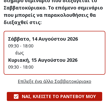
διήμερο σεμινάριο που διεξάγεται το
Σαββατοκύριακο. Το επόμενο σεμινάριο
που μπορείς να παρακολουθήσεις θα
διεξαχθεί στις:
Σάββατο, 14 Αυγούστου 2026
09:30 - 18:00
έως
Κυριακή, 15 Αυγούστου 2026
09:30 - 18:00
Επίλεξε ένα άλλο Σαββατοκύριακο
ΝΑΙ, ΚΛΕΙΣΤΕ ΤΟ ΡΑΝΤΕΒΟΥ ΜΟΥ