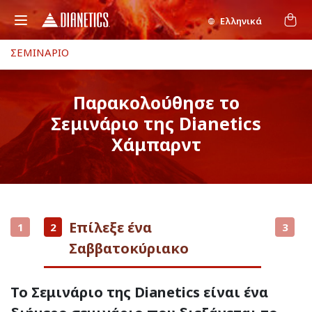
Ελληνικά
ΣΕΜΙΝΑΡΙΟ
Παρακολούθησε το
Σεμινάριο της Dianetics
Χάμπαρντ
Επίλεξε ένα
1
2
3
Σαββατοκύριακο
Το Σεμινάριο της Dianetics είναι ένα