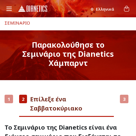
Ελληνικά
ΣΕΜΙΝΑΡΙΟ
Παρακολούθησε το
Σεμινάριο της Dianetics
Χάμπαρντ
Επίλεξε ένα
1
2
3
Σαββατοκύριακο
Το Σεμινάριο της Dianetics είναι ένα