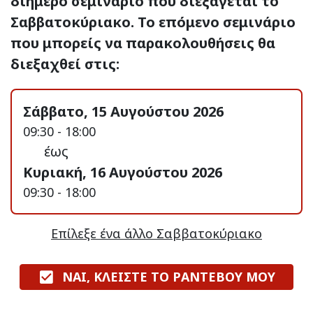
διήμερο σεμινάριο που διεξάγεται το
Σαββατοκύριακο. Το επόμενο σεμινάριο
που μπορείς να παρακολουθήσεις θα
διεξαχθεί στις:
Σάββατο, 15 Αυγούστου 2026
09:30 - 18:00
έως
Κυριακή, 16 Αυγούστου 2026
09:30 - 18:00
Επίλεξε ένα άλλο Σαββατοκύριακο
ΝΑΙ, ΚΛΕΙΣΤΕ ΤΟ ΡΑΝΤΕΒΟΥ ΜΟΥ