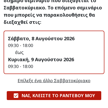
διήμερο σεμινάριο που διεξάγεται το
Σαββατοκύριακο. Το επόμενο σεμινάριο
που μπορείς να παρακολουθήσεις θα
διεξαχθεί στις:
Σάββατο, 8 Αυγούστου 2026
09:30 - 18:00
έως
Κυριακή, 9 Αυγούστου 2026
09:30 - 18:00
Επίλεξε ένα άλλο Σαββατοκύριακο
ΝΑΙ, ΚΛΕΙΣΤΕ ΤΟ ΡΑΝΤΕΒΟΥ ΜΟΥ