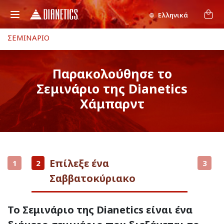
Ελληνικά
ΣΕΜΙΝΑΡΙΟ
Παρακολούθησε το
Σεμινάριο της Dianetics
Χάμπαρντ
Επίλεξε ένα
1
2
3
Σαββατοκύριακο
Το Σεμινάριο της Dianetics είναι ένα