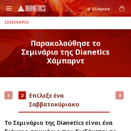
Ελληνικά
ΣΕΜΙΝΑΡΙΟ
Παρακολούθησε το
Σεμινάριο της Dianetics
Χάμπαρντ
Επίλεξε ένα
1
2
3
Σαββατοκύριακο
Το Σεμινάριο της Dianetics είναι ένα