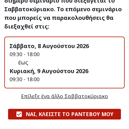
διήμερο σεμινάριο που διεξάγεται το
Σαββατοκύριακο. Το επόμενο σεμινάριο
που μπορείς να παρακολουθήσεις θα
διεξαχθεί στις:
Σάββατο, 8 Αυγούστου 2026
09:30 - 18:00
έως
Κυριακή, 9 Αυγούστου 2026
09:30 - 18:00
Επίλεξε ένα άλλο Σαββατοκύριακο
ΝΑΙ, ΚΛΕΙΣΤΕ ΤΟ ΡΑΝΤΕΒΟΥ ΜΟΥ