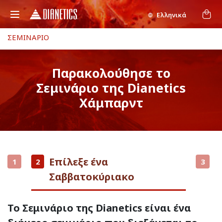
Ελληνικά
ΣΕΜΙΝΑΡΙΟ
Παρακολούθησε το
Σεμινάριο της Dianetics
Χάμπαρντ
Επίλεξε ένα
1
2
3
Σαββατοκύριακο
Το Σεμινάριο της Dianetics είναι ένα