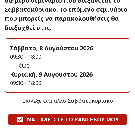
διήμερο σεμινάριο που διεξάγεται το
Σαββατοκύριακο. Το επόμενο σεμινάριο
που μπορείς να παρακολουθήσεις θα
διεξαχθεί στις:
Σάββατο, 8 Αυγούστου 2026
09:30 - 18:00
έως
Κυριακή, 9 Αυγούστου 2026
09:30 - 18:00
Επίλεξε ένα άλλο Σαββατοκύριακο
ΝΑΙ, ΚΛΕΙΣΤΕ ΤΟ ΡΑΝΤΕΒΟΥ ΜΟΥ