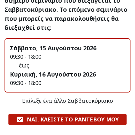
διήμερο σεμινάριο που διεξάγεται το
Σαββατοκύριακο. Το επόμενο σεμινάριο
που μπορείς να παρακολουθήσεις θα
διεξαχθεί στις:
Σάββατο, 15 Αυγούστου 2026
09:30 - 18:00
έως
Κυριακή, 16 Αυγούστου 2026
09:30 - 18:00
Επίλεξε ένα άλλο Σαββατοκύριακο
ΝΑΙ, ΚΛΕΙΣΤΕ ΤΟ ΡΑΝΤΕΒΟΥ ΜΟΥ