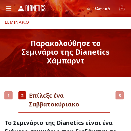
Ελληνικά
ΣΕΜΙΝΑΡΙΟ
Παρακολούθησε το
Σεμινάριο της Dianetics
Χάμπαρντ
Επίλεξε ένα
1
2
3
Σαββατοκύριακο
Το Σεμινάριο της Dianetics είναι ένα