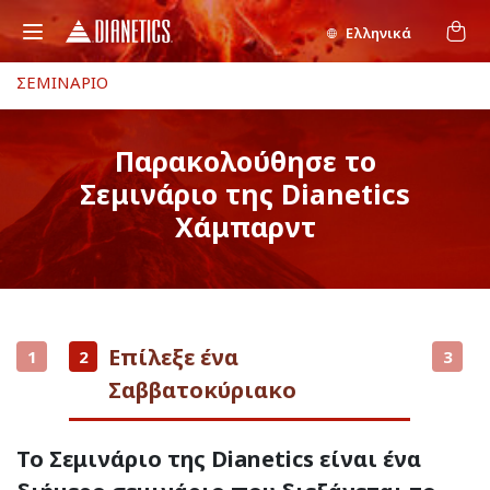
Ελληνικά
ΣΕΜΙΝΑΡΙΟ
Παρακολούθησε το
Σεμινάριο της Dianetics
Χάμπαρντ
Επίλεξε ένα
1
2
3
Σαββατοκύριακο
Το Σεμινάριο της Dianetics είναι ένα