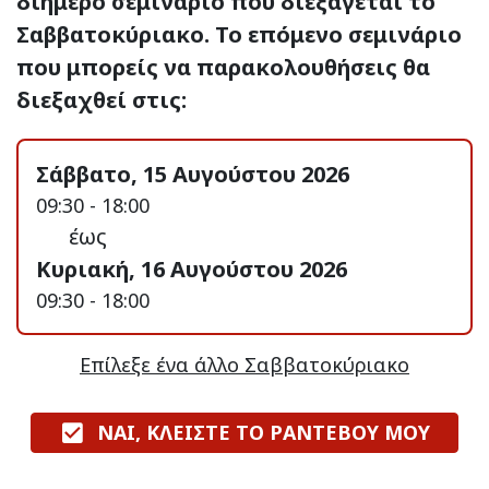
διήμερο σεμινάριο που διεξάγεται το
Σαββατοκύριακο. Το επόμενο σεμινάριο
που μπορείς να παρακολουθήσεις θα
διεξαχθεί στις:
Σάββατο, 15 Αυγούστου 2026
09:30 - 18:00
έως
Κυριακή, 16 Αυγούστου 2026
09:30 - 18:00
Επίλεξε ένα άλλο Σαββατοκύριακο
ΝΑΙ, ΚΛΕΙΣΤΕ ΤΟ ΡΑΝΤΕΒΟΥ ΜΟΥ