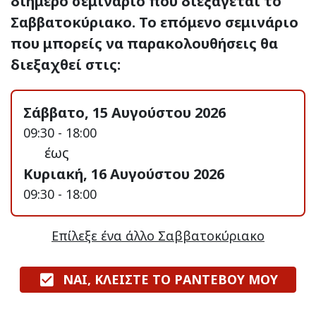
διήμερο σεμινάριο που διεξάγεται το
Σαββατοκύριακο. Το επόμενο σεμινάριο
που μπορείς να παρακολουθήσεις θα
διεξαχθεί στις:
Σάββατο, 15 Αυγούστου 2026
09:30 - 18:00
έως
Κυριακή, 16 Αυγούστου 2026
09:30 - 18:00
Επίλεξε ένα άλλο Σαββατοκύριακο
ΝΑΙ, ΚΛΕΙΣΤΕ ΤΟ ΡΑΝΤΕΒΟΥ ΜΟΥ