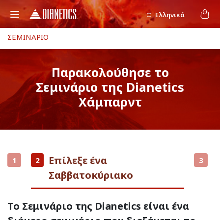
Ελληνικά
ΣΕΜΙΝΑΡΙΟ
Παρακολούθησε το
Σεμινάριο της Dianetics
Χάμπαρντ
Επίλεξε ένα
1
2
3
Σαββατοκύριακο
Το Σεμινάριο της Dianetics είναι ένα