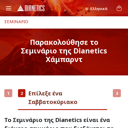
Ελληνικά
ΣΕΜΙΝΑΡΙΟ
Παρακολούθησε το
Σεμινάριο της Dianetics
Χάμπαρντ
Επίλεξε ένα
1
2
3
Σαββατοκύριακο
Το Σεμινάριο της Dianetics είναι ένα