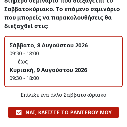
διήμερο σεμινάριο που διεξάγεται το
Σαββατοκύριακο. Το επόμενο σεμινάριο
που μπορείς να παρακολουθήσεις θα
διεξαχθεί στις:
Σάββατο, 8 Αυγούστου 2026
09:30 - 18:00
έως
Κυριακή, 9 Αυγούστου 2026
09:30 - 18:00
Επίλεξε ένα άλλο Σαββατοκύριακο
ΝΑΙ, ΚΛΕΙΣΤΕ ΤΟ ΡΑΝΤΕΒΟΥ ΜΟΥ