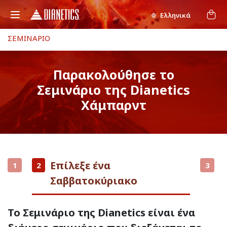
Ελληνικά
ΣΕΜΙΝΑΡΙΟ
Παρακολούθησε το
Σεμινάριο της Dianetics
Χάμπαρντ
Επίλεξε ένα
1
2
3
Σαββατοκύριακο
Το Σεμινάριο της Dianetics είναι ένα