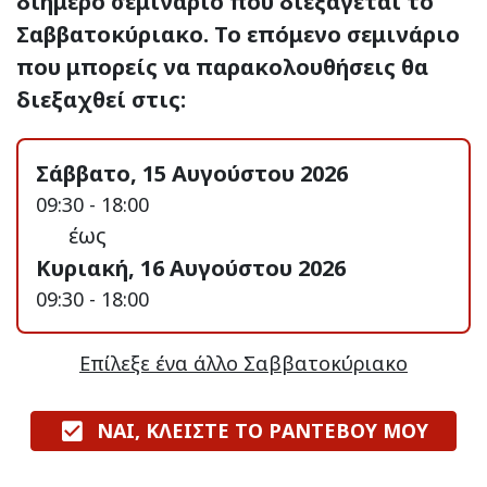
διήμερο σεμινάριο που διεξάγεται το
Σαββατοκύριακο. Το επόμενο σεμινάριο
που μπορείς να παρακολουθήσεις θα
διεξαχθεί στις:
Σάββατο, 15 Αυγούστου 2026
09:30 - 18:00
έως
Κυριακή, 16 Αυγούστου 2026
09:30 - 18:00
Επίλεξε ένα άλλο Σαββατοκύριακο
ΝΑΙ, ΚΛΕΙΣΤΕ ΤΟ ΡΑΝΤΕΒΟΥ ΜΟΥ