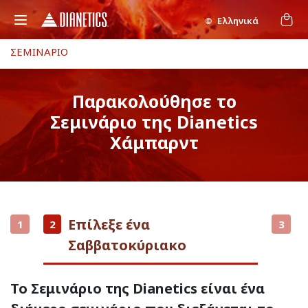
Ελληνικά
ΣΕΜΙΝΑΡΙΟ
Παρακολούθησε το
Σεμινάριο της Dianetics
Χάμπαρντ
Επίλεξε ένα
1
2
3
Σαββατοκύριακο
Το Σεμινάριο της Dianetics είναι ένα