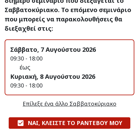
διήμερο σεμινάριο που διεξάγεται το
Σαββατοκύριακο. Το επόμενο σεμινάριο
που μπορείς να παρακολουθήσεις θα
διεξαχθεί στις:
Σάββατο, 7 Αυγούστου 2026
09:30 - 18:00
έως
Κυριακή, 8 Αυγούστου 2026
09:30 - 18:00
Επίλεξε ένα άλλο Σαββατοκύριακο
ΝΑΙ, ΚΛΕΙΣΤΕ ΤΟ ΡΑΝΤΕΒΟΥ ΜΟΥ