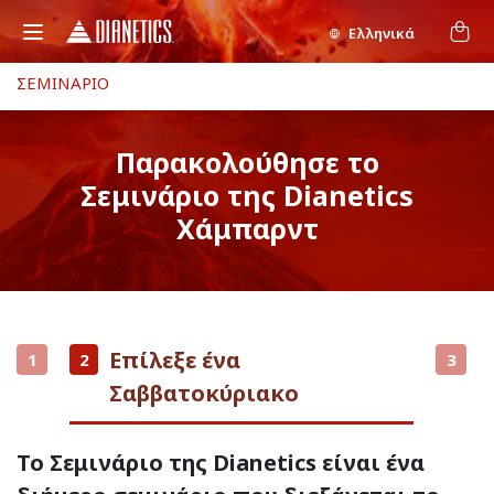
Ελληνικά
ΣΕΜΙΝΑΡΙΟ
Παρακολούθησε το
Σεμινάριο της Dianetics
Χάμπαρντ
Επίλεξε ένα
1
2
3
Σαββατοκύριακο
Το Σεμινάριο της Dianetics είναι ένα