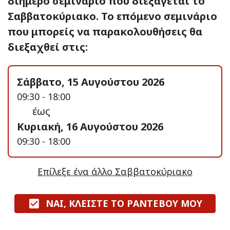
διήμερο σεμινάριο που διεξάγεται το
Σαββατοκύριακο. Το επόμενο σεμινάριο
που μπορείς να παρακολουθήσεις θα
διεξαχθεί στις:
Σάββατο, 15 Αυγούστου 2026
09:30 - 18:00
έως
Κυριακή, 16 Αυγούστου 2026
09:30 - 18:00
Επίλεξε ένα άλλο Σαββατοκύριακο
ΝΑΙ, ΚΛΕΙΣΤΕ ΤΟ ΡΑΝΤΕΒΟΥ ΜΟΥ